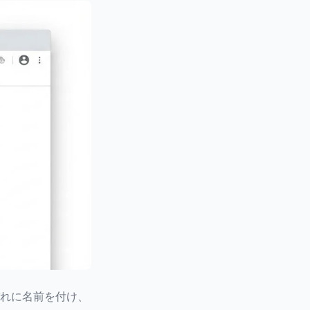
ぞれに名前を付け、