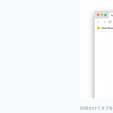
20分かけてタブ