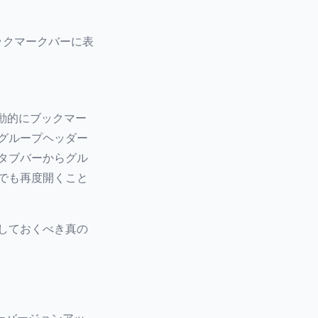
ックマークバーに表
自動的にブックマー
グループヘッダー
タブバーからグル
でも再度開くこと
しておくべき真の