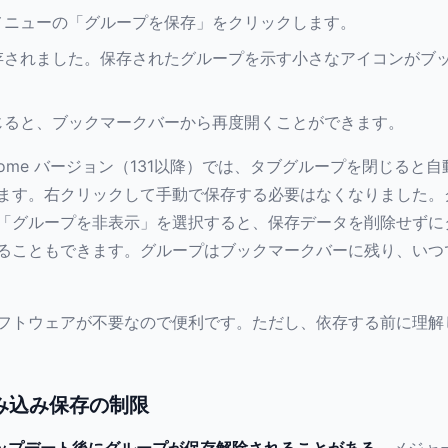
メニューの「グループを保存」をクリックします。
存されました。保存されたグループを示す小さなアイコンがブ
じると、ブックマークバーから再度開くことができます。
hrome バージョン（131以降）では、タブグループを閉じると
ます。右クリックして手動で保存する必要はなくなりました。
「グループを非表示」を選択すると、保存データを削除せずに
ることもできます。グループはブックマークバーに残り、いつ
フトウェアが不要なので便利です。ただし、依存する前に理解
の組み込み保存の制限