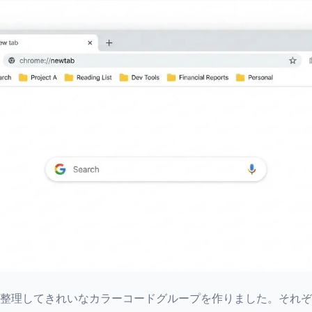
を整理してきれいなカラーコードグループを作りました。それ