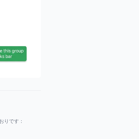
とおりです：