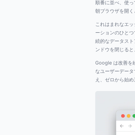
順番に並べ、使っ
朝ブラウザを開く
これはまれなエッ
ーションのひとつ
続的なデータスト
ンドウを閉じると
Google は改
なユーザーデータ
え、ゼロから始め